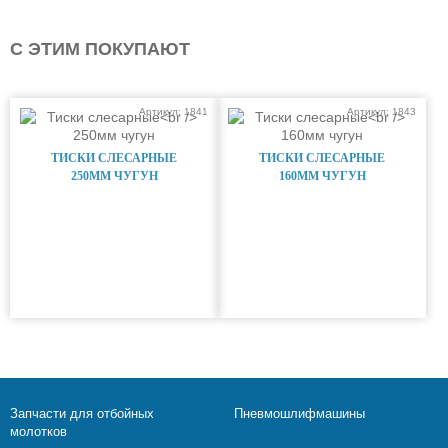
С ЭТИМ ПОКУПАЮТ
Артикул: 1841
Артикул: 1843
ТИСКИ СЛЕСАРНЫЕ
ТИСКИ СЛЕСАРНЫЕ
250ММ ЧУГУН
160ММ ЧУГУН
Запчасти для отбойных
Пневмошлифмашины
молотков