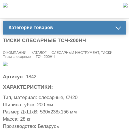
Категории товаров
ТИСКИ СЛЕСАРНЫЕ ТСЧ-200НЧ
О КОМПАНИИ
КАТАЛОГ
СЛЕСАРНЫЙ ИНСТРУМЕНТ, ТИСКИ
Тиски слесарные
ТСЧ-200НЧ
Артикул:
1842
ХАРАКТЕРИСТИКИ:
Тип, материал: слесарные, СЧ20
Ширина губок: 200 мм
Размер ДхШхВ: 530х238х156 мм
Масса: 28 кг
Производство: Беларусь