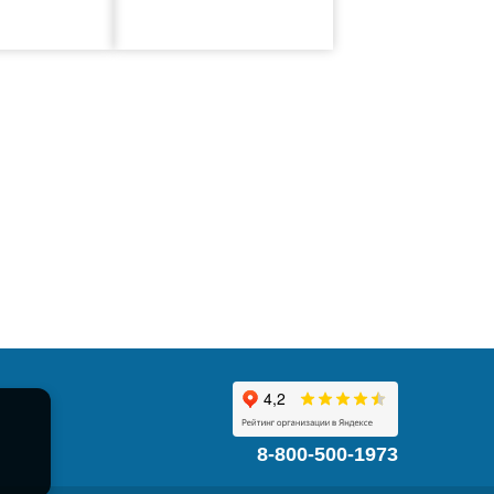
8-800-500-1973