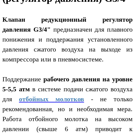
Клапан редукционный регулятор
давления G3/4"
предназначен для плавного
понижения и поддержания установленного
давления сжатого воздуха на выходе из
компрессора или в пневмосистеме.
Поддержание
рабочего давления на уровне
5-5,5 атм
в системе подачи сжатого воздуха
для
отбойных молотков
- не только
рекомендованная, но и необходимая мера.
Работа отбойного молотка на высоком
давлении (свыше 6 атм) приводит к