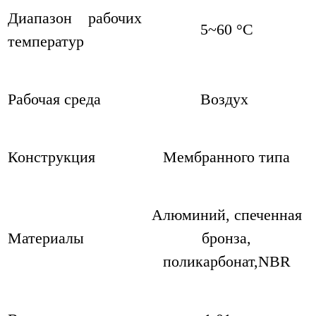
Диапазон рабочих
5~60 °С
температур
Рабочая среда
Воздух
Конструкция
Мембранного типа
Алюминий, спеченная
Материалы
бронза,
поликарбонат,NBR