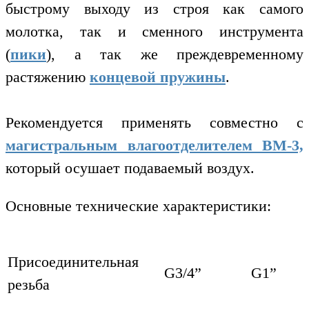
быстрому выходу из строя как самого
молотка, так и сменного инструмента
(
пики
), а так же преждевременному
растяжению
концевой пружины
.
Рекомендуется применять совместно с
магистральным влагоотделителем ВМ-3,
который осушает подаваемый воздух.
Основные технические характеристики:
Присоединительная
G3/4”
G1”
резьба