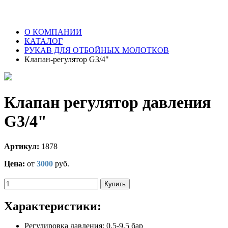
О КОМПАНИИ
КАТАЛОГ
РУКАВ ДЛЯ ОТБОЙНЫХ МОЛОТКОВ
Клапан-регулятор G3/4"
Клапан регулятор давления
G3/4"
Артикул:
1878
Цена:
от
3000
руб.
Купить
Характеристики:
Регулировка давления: 0,5-9,5 бар