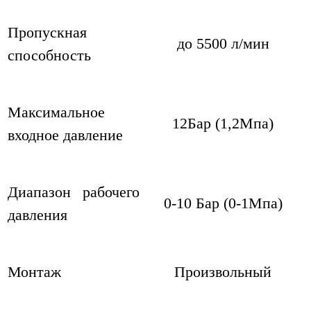
Пропускная
до 5500 л/мин
способность
Максимальное
12Бар (1,2Мпа)
входное давление
Диапазон рабочего
0-10 Бар (0-1Мпа)
давления
Монтаж
Произвольный