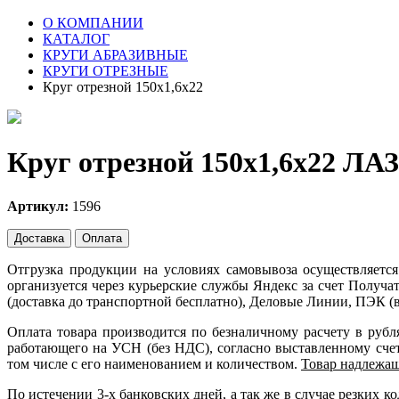
О КОМПАНИИ
КАТАЛОГ
КРУГИ АБРАЗИВНЫЕ
КРУГИ ОТРЕЗНЫЕ
Круг отрезной 150х1,6х22
Круг отрезной 150х1,6х22 ЛАЗ
Артикул:
1596
Доставка
Оплата
Отгрузка продукции на условиях самовывоза осуществляется
организуется через курьерские службы Яндекс за счет Получ
(доставка до транспортной бесплатно), Деловые Линии, ПЭК (в
Оплата товара производится по безналичному расчету в руб
работающего на УСН (без НДС), согласно выставленному счету
том числе с его наименованием и количеством.
Товар надлежащ
По истечении 3-х банковских дней, а так же в случае резких