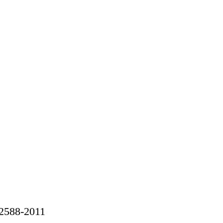
2588-2011