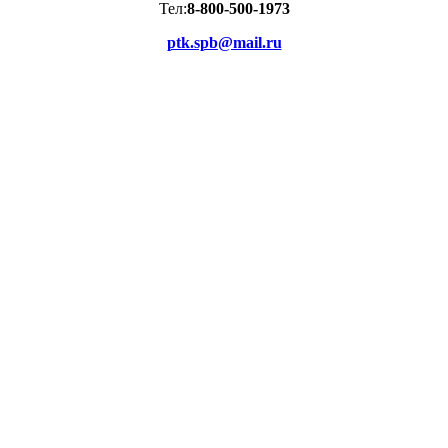
Тел:
8-800-500-1973
ptk.spb@mail.ru