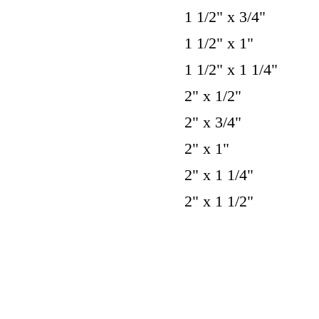
1 1/2" х 3/4"
1 1/2" х 1"
1 1/2" х 1 1/4"
2" х 1/2"
2" х 3/4"
2" х 1"
2" х 1 1/4"
2" х 1 1/2"