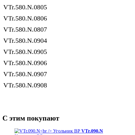
VTr.580.N.0805
VTr.580.N.0806
VTr.580.N.0807
VTr.580.N.0904
VTr.580.N.0905
VTr.580.N.0906
VTr.580.N.0907
VTr.580.N.0908
С этим покупают
VTr.090.N