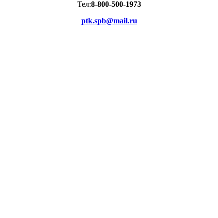
Тел:
8-800-500-1973
ptk.spb@mail.ru