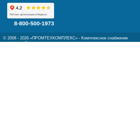
8-800-500-1973
© 2008 - 2026 «ПРОМТЕХКОМПЛЕКС» - Комплексное снабжение
предприятий