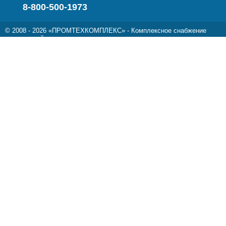
8-800-500-1973
© 2008 - 2026 «ПРОМТЕХКОМПЛЕКС» - Комплексное снабжение
предприятий